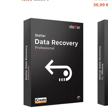
39,99