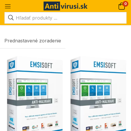
0
Prednastavené zoradenie